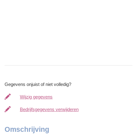
Gegevens onjuist of niet volledig?
Wijzig gegevens
Bedrijfsgegevens verwijderen
Omschrijving