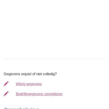
Gegevens onjuist of niet volledig?
Wijzig gegevens
Bedrijfsgegevens verwijderen