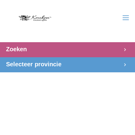
Zoeken
Selecteer provincie