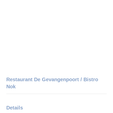
Restaurant De Gevangenpoort / Bistro
Nok
Details