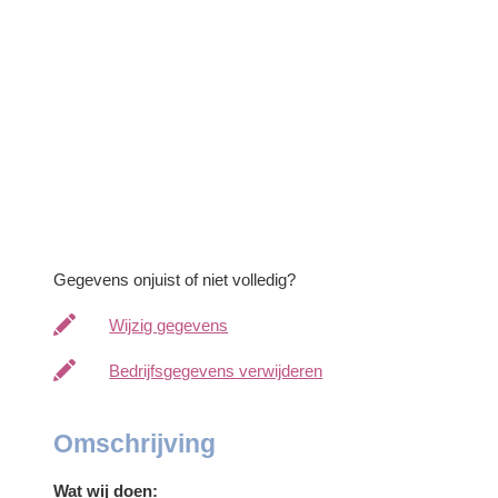
Gegevens onjuist of niet volledig?
Wijzig gegevens
Bedrijfsgegevens verwijderen
Omschrijving
Wat wij doen: