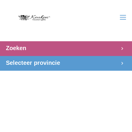
Zoeken
Selecteer provincie