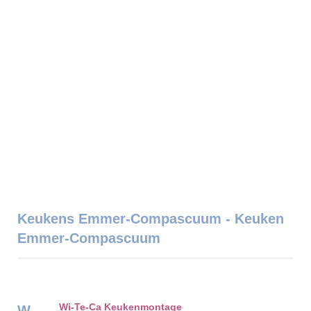
Keukens Emmer-Compascuum - Keuken
Emmer-Compascuum
Wi-Te-Ca Keukenmontage
W