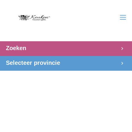
Zoeken
Selecteer provincie