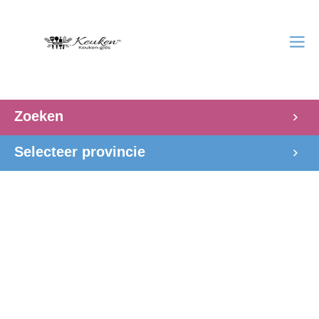
Zoeken
Selecteer provincie