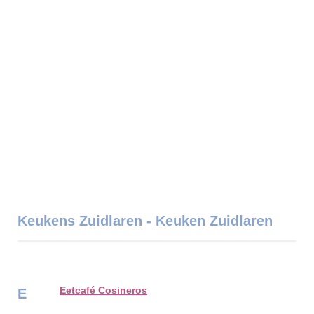
Keukens Zuidlaren - Keuken Zuidlaren
Eetcafé Cosineros
E