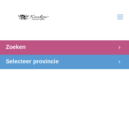
Zoeken
Selecteer provincie