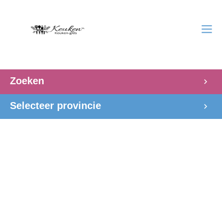
Zoeken
Selecteer provincie