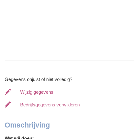
Gegevens onjuist of niet volledig?
Wijzig gegevens
Bedrijfsgegevens verwijderen
Omschrijving
Wat wij doen: