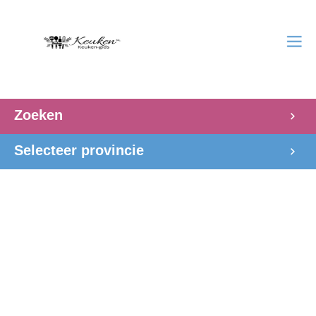
Zoeken
Selecteer provincie