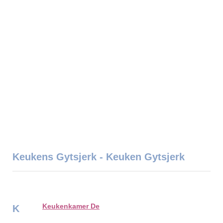
Keukens Gytsjerk - Keuken Gytsjerk
Keukenkamer De
K