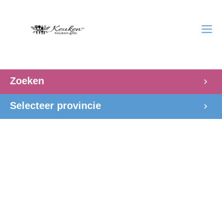
Zoeken
Selecteer provincie