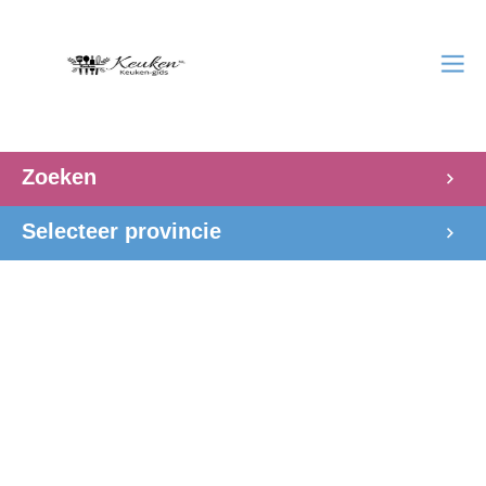
Zoeken
Selecteer provincie