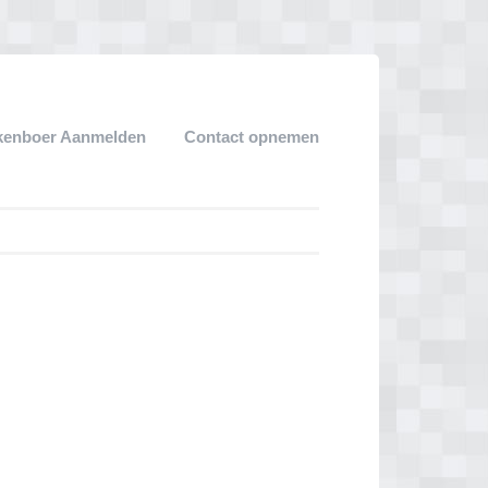
kenboer Aanmelden
Contact opnemen