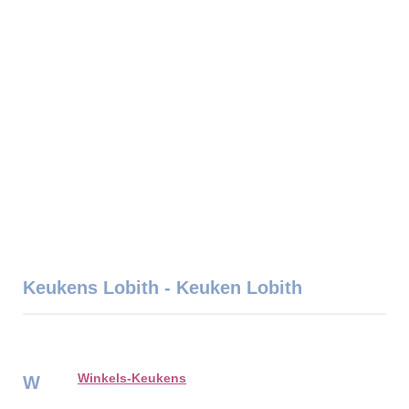
Keukens Lobith - Keuken Lobith
Winkels-Keukens
W