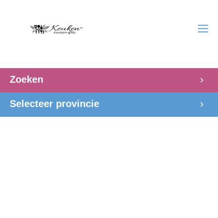
Zoeken
Selecteer provincie