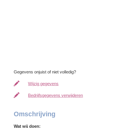
Gegevens onjuist of niet volledig?
Wijzig gegevens
Bedrijfsgegevens verwijderen
Omschrijving
Wat wij doen: