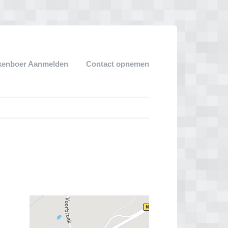
kenboer Aanmelden
Contact opnemen