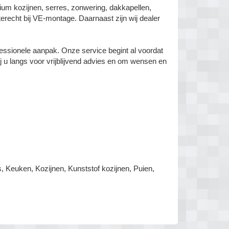
um kozijnen, serres, zonwering, dakkapellen,
erecht bij VE-montage. Daarnaast zijn wij dealer
fessionele aanpak. Onze service begint al voordat
ij u langs voor vrijblijvend advies en om wensen en
p
 Keuken, Kozijnen, Kunststof kozijnen, Puien,