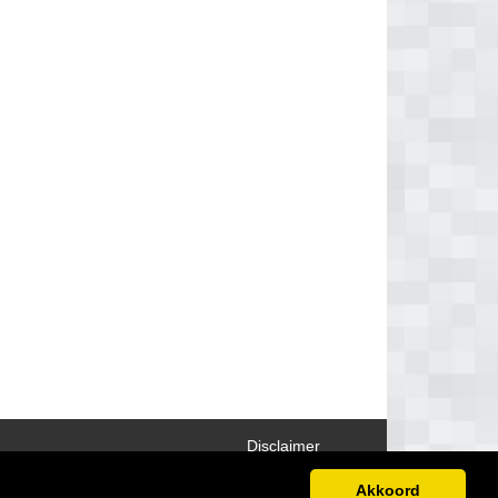
Disclaimer
Akkoord