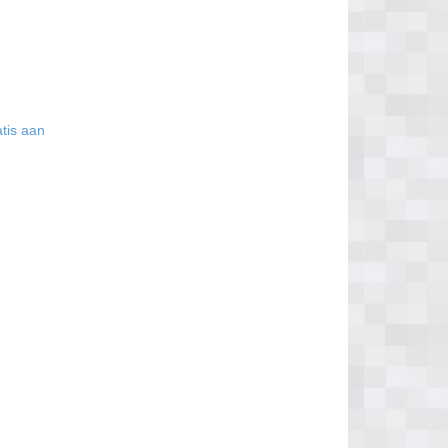
atis aan