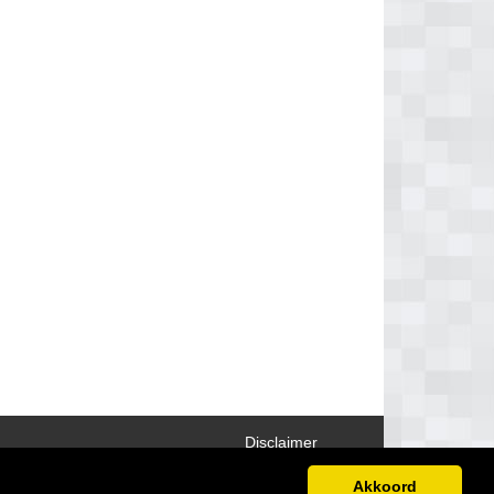
Disclaimer
Akkoord