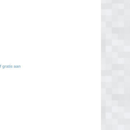
f gratis aan