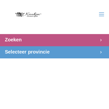
Zoeken
Selecteer provincie