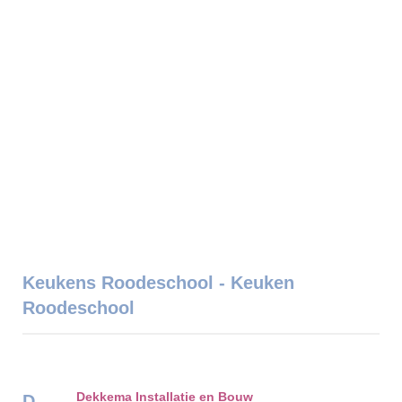
Keukens Roodeschool - Keuken
Roodeschool
Dekkema Installatie en Bouw
D