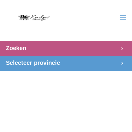
Zoeken
Selecteer provincie