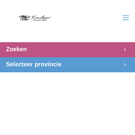
Zoeken
Selecteer provincie