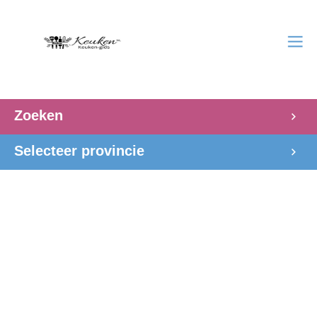
Zoeken
Selecteer provincie