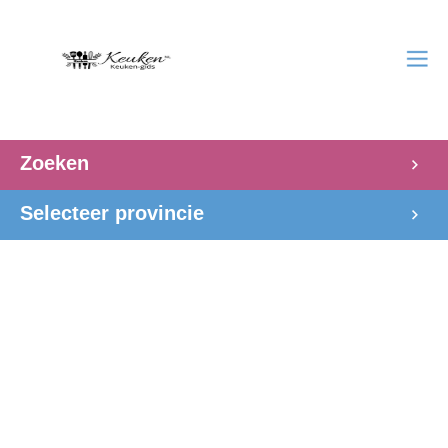
Zoeken
Selecteer provincie