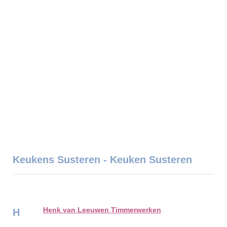
Keukens Susteren - Keuken Susteren
Henk van Leeuwen Timmerwerken
H