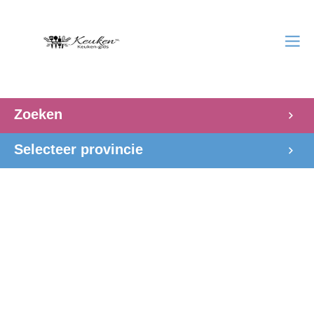
Zoeken
Selecteer provincie