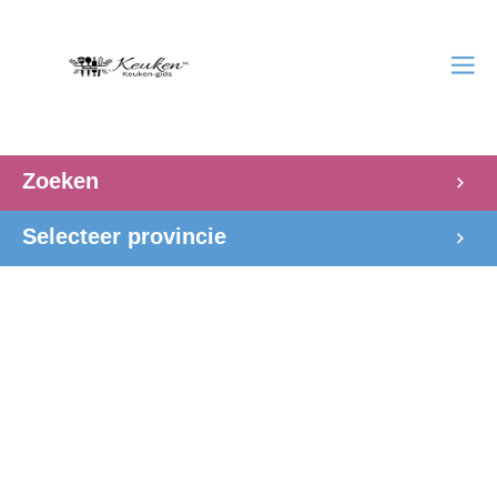
Zoeken
Selecteer provincie