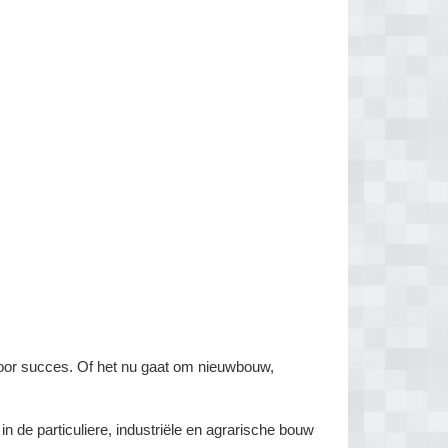
voor succes. Of het nu gaat om nieuwbouw,
 de particuliere, industriële en agrarische bouw