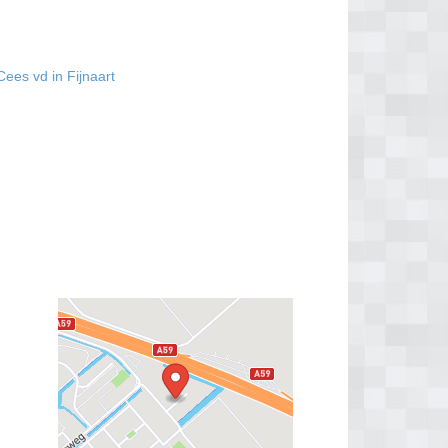
ees vd in Fijnaart