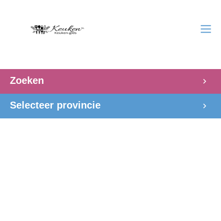
Zoeken
Selecteer provincie