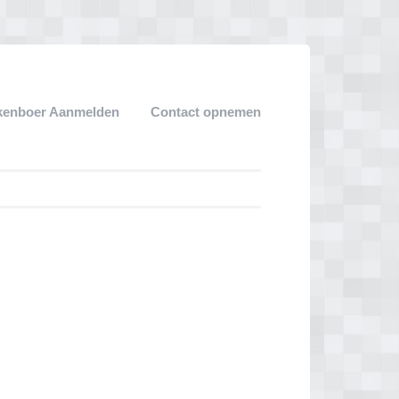
kenboer Aanmelden
Contact opnemen