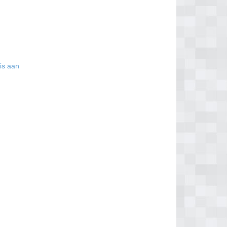
tis aan