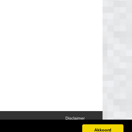
Disclaimer
Akkoord