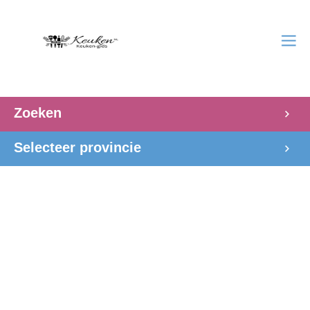
Zoeken
Selecteer provincie