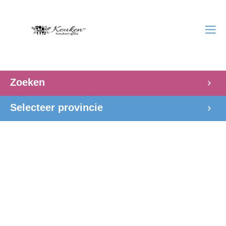
Zoeken
Selecteer provincie