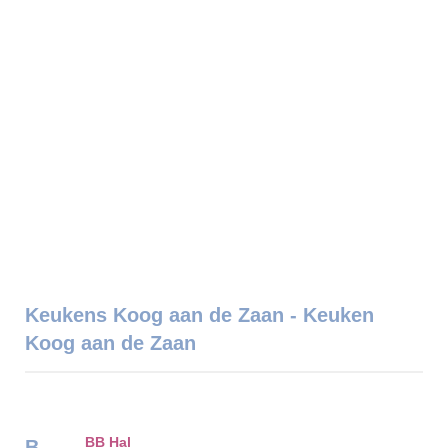
Keukens Koog aan de Zaan - Keuken
Koog aan de Zaan
BB Hal
B