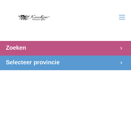
Zoeken
Selecteer provincie