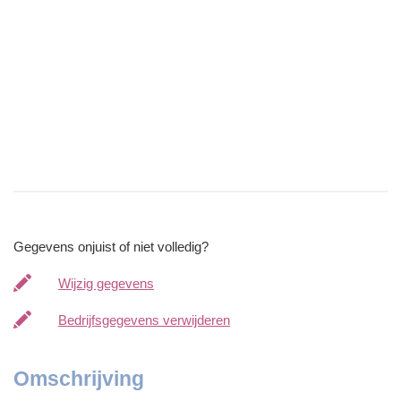
Gegevens onjuist of niet volledig?
Wijzig gegevens
Bedrijfsgegevens verwijderen
Omschrijving