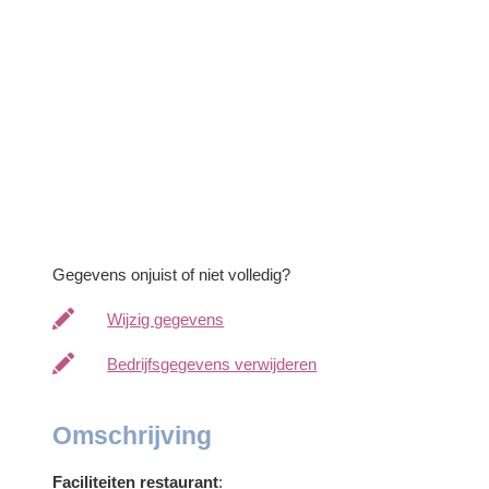
Gegevens onjuist of niet volledig?
Wijzig gegevens
Bedrijfsgegevens verwijderen
Omschrijving
Faciliteiten restaurant
: