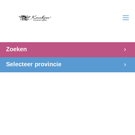
Zoeken
Selecteer provincie