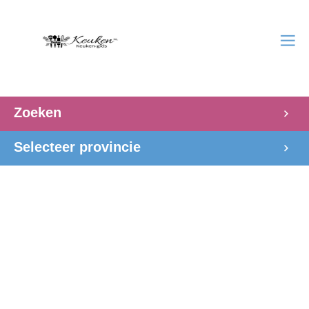
Zoeken
Selecteer provincie