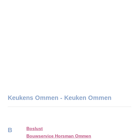
Keukens Ommen - Keuken Ommen
Boslust
B
Bouwservice Horsman Ommen