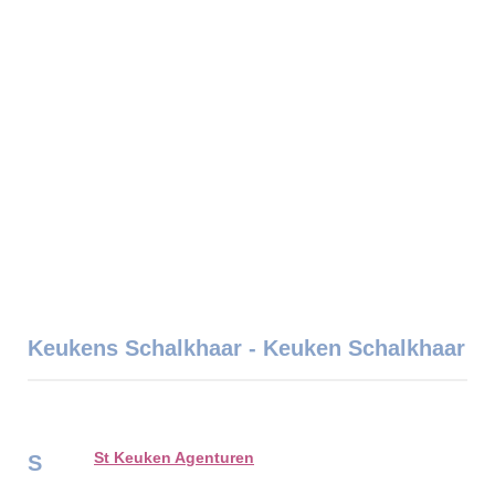
Keukens Schalkhaar - Keuken Schalkhaar
St Keuken Agenturen
S