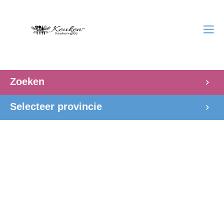
Zoeken
Selecteer provincie