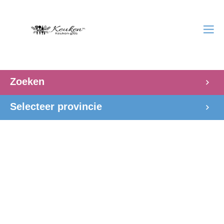
Zoeken
Selecteer provincie