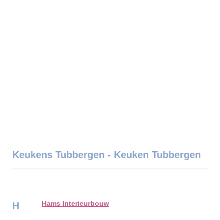
Keukens Tubbergen - Keuken Tubbergen
Hams Interieurbouw
H