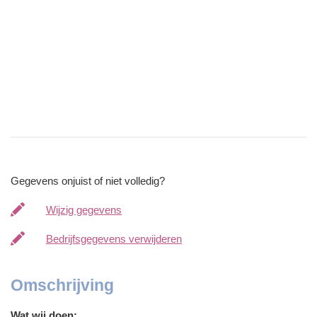
Gegevens onjuist of niet volledig?
Wijzig gegevens
Bedrijfsgegevens verwijderen
Omschrijving
Wat wij doen: