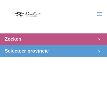
Zoeken
Selecteer provincie