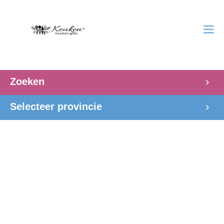
Zoeken
Selecteer provincie