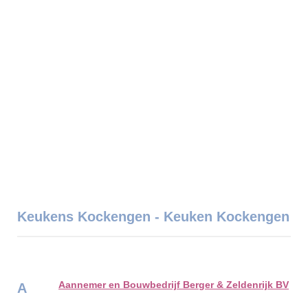
Keukens Kockengen - Keuken Kockengen
Aannemer en Bouwbedrijf Berger & Zeldenrijk BV
A