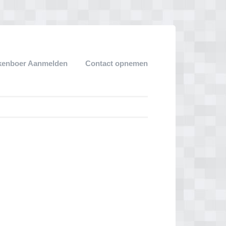
kenboer Aanmelden
Contact opnemen