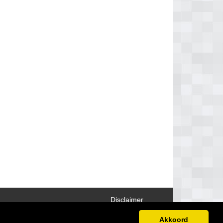
Disclaimer
Akkoord