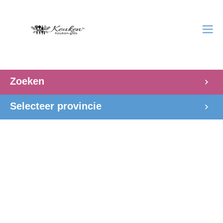
Zoeken
Selecteer provincie