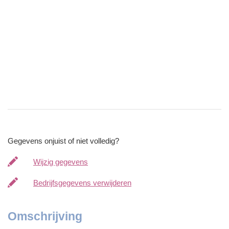
Gegevens onjuist of niet volledig?
Wijzig gegevens
Bedrijfsgegevens verwijderen
Omschrijving