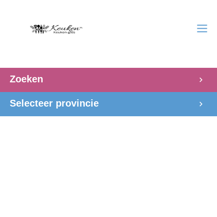
Zoeken
Selecteer provincie