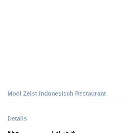
Mooi Zeist Indonesisch Restaurant
Details
Adres
Bachlaan 55