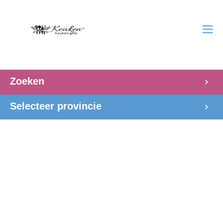
Zoeken
Selecteer provincie