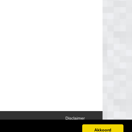
Disclaimer
Akkoord