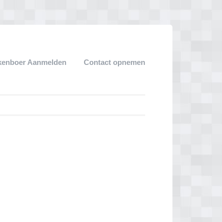
kenboer Aanmelden
Contact opnemen