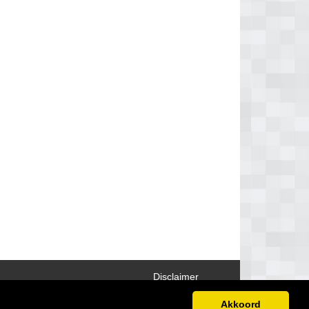
Disclaimer
Akkoord