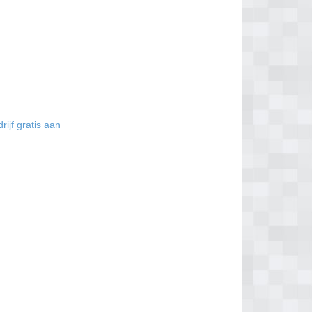
ijf gratis aan