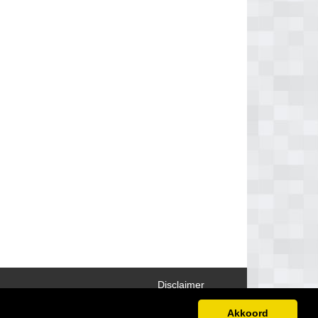
Disclaimer
Akkoord