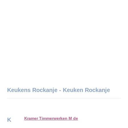
Keukens Rockanje - Keuken Rockanje
Kramer Timmerwerken M de
K