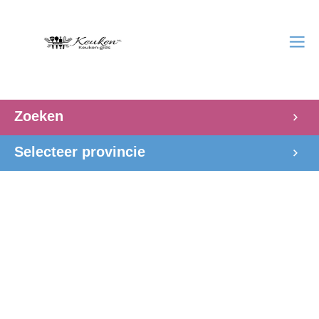
Zoeken
Selecteer provincie