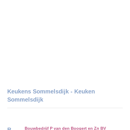
Keukens Sommelsdijk - Keuken
Sommelsdijk
Bouwbedrijf P van den Boogert en Zn BV
B