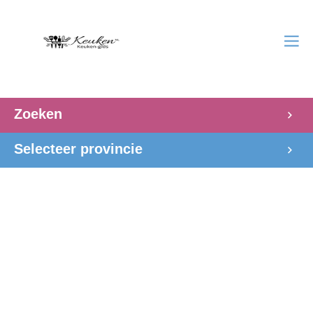
Zoeken
Selecteer provincie