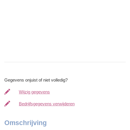
Gegevens onjuist of niet volledig?
Wijzig gegevens
Bedrijfsgegevens verwijderen
Omschrijving