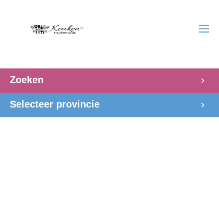
Zoeken
Selecteer provincie