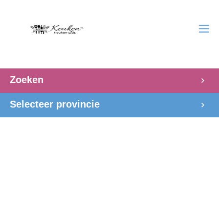
Zoeken
Selecteer provincie