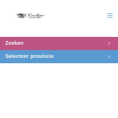
Zoeken
Selecteer provincie