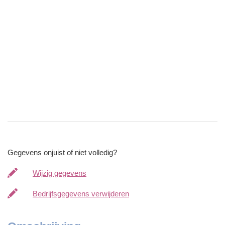
Gegevens onjuist of niet volledig?
Wijzig gegevens
Bedrijfsgegevens verwijderen