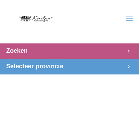
Zoeken
Selecteer provincie