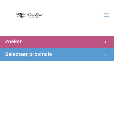
Zoeken
Selecteer provincie