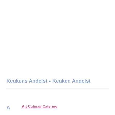
Keukens Andelst - Keuken Andelst
Art Culinair Catering
A